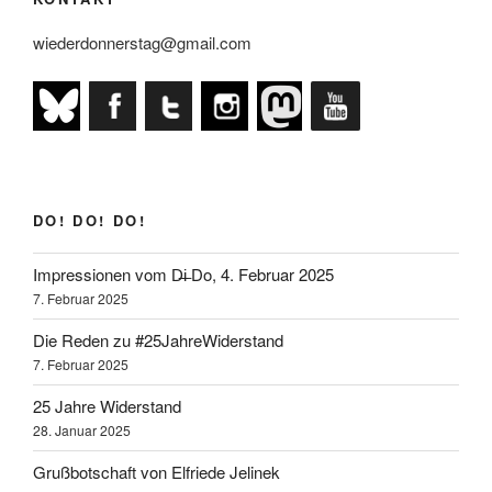
wiederdonnerstag@gmail.com
DO! DO! DO!
Impressionen vom D̶i̶ Do, 4. Februar 2025
7. Februar 2025
Die Reden zu #25JahreWiderstand
7. Februar 2025
25 Jahre Widerstand
28. Januar 2025
Grußbotschaft von Elfriede Jelinek