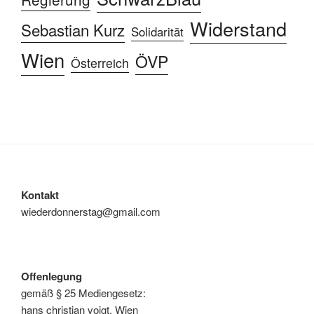
Widerstand
Sebastian Kurz
Solidarität
Wien
ÖVP
Österreich
Kontakt
wiederdonnerstag@gmail.com
Offenlegung
gemäß § 25 Mediengesetz:
hans christian voigt, Wien