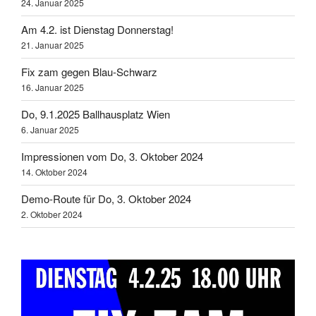
24. Januar 2025
Am 4.2. ist Dienstag Donnerstag!
21. Januar 2025
Fix zam gegen Blau-Schwarz
16. Januar 2025
Do, 9.1.2025 Ballhausplatz Wien
6. Januar 2025
Impressionen vom Do, 3. Oktober 2024
14. Oktober 2024
Demo-Route für Do, 3. Oktober 2024
2. Oktober 2024