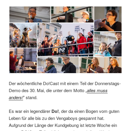
Do!“
Der wöchentliche Do!Cast mit einem Teil der Donnerstags-
Demo des 30. Mai, die unter dem Motto „
alles muss
anders!
” stand.
Es war ein legendärer
Do!
, der da einen Bogen vom guten
Leben für alle bis zu den Vengaboys gespannt hat.
Aufgrund der Länge der Kundgebung ist letzte Woche ein