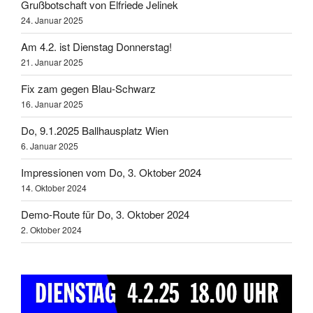
Grußbotschaft von Elfriede Jelinek
24. Januar 2025
Am 4.2. ist Dienstag Donnerstag!
21. Januar 2025
Fix zam gegen Blau-Schwarz
16. Januar 2025
Do, 9.1.2025 Ballhausplatz Wien
6. Januar 2025
Impressionen vom Do, 3. Oktober 2024
14. Oktober 2024
Demo-Route für Do, 3. Oktober 2024
2. Oktober 2024