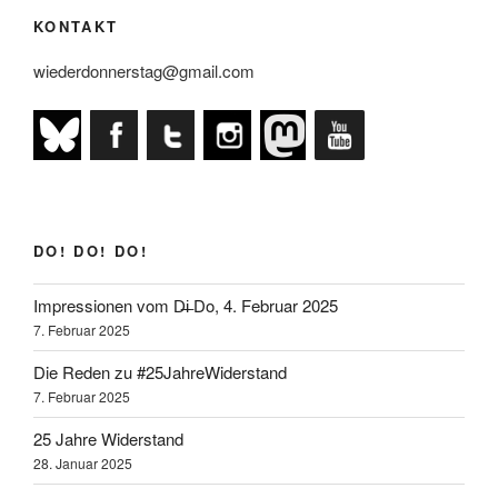
KONTAKT
wiederdonnerstag@gmail.com
DO! DO! DO!
Impressionen vom D̶i̶ Do, 4. Februar 2025
7. Februar 2025
Die Reden zu #25JahreWiderstand
7. Februar 2025
25 Jahre Widerstand
28. Januar 2025