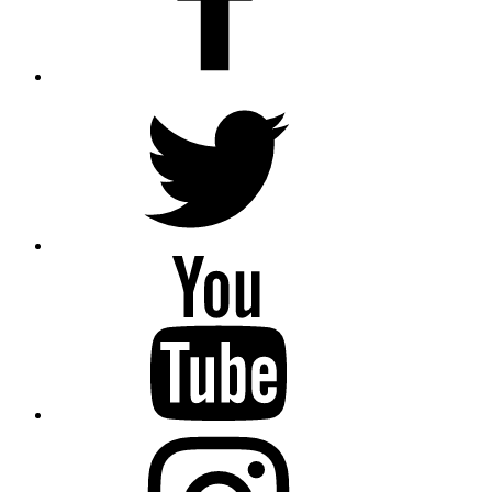
Twitter
YouTube
Instagram