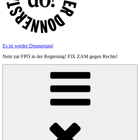
Es ist wieder Donnerstag!
Nein zur FPÖ in der Regierung! FIX ZAM gegen Rechts!