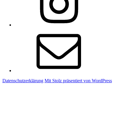
E-
Mail
Datenschutzerklärung
Mit Stolz präsentiert von WordPress