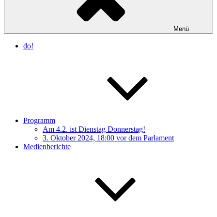
Menü
do!
Programm
Am 4.2. ist Dienstag Donnerstag!
3. Oktober 2024, 18:00 vor dem Parlament
Medienberichte