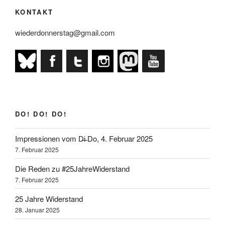
KONTAKT
wiederdonnerstag@gmail.com
DO! DO! DO!
Impressionen vom D̶i̶ Do, 4. Februar 2025
7. Februar 2025
Die Reden zu #25JahreWiderstand
7. Februar 2025
25 Jahre Widerstand
28. Januar 2025