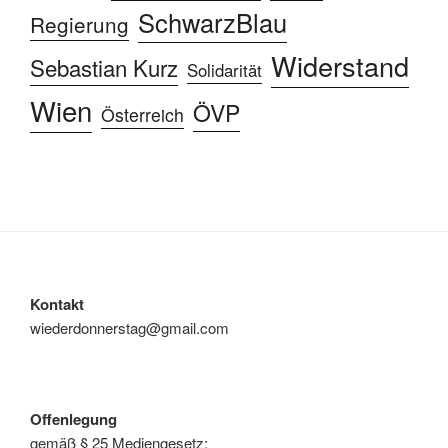
SchwarzBlau
Regierung
Widerstand
Sebastian Kurz
Solidarität
Wien
ÖVP
Österreich
Kontakt
wiederdonnerstag@gmail.com
Offenlegung
gemäß § 25 Mediengesetz: