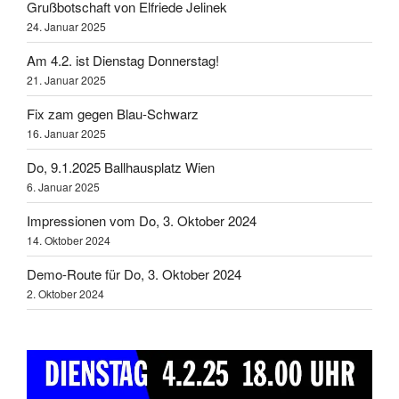
Grußbotschaft von Elfriede Jelinek
24. Januar 2025
Am 4.2. ist Dienstag Donnerstag!
21. Januar 2025
Fix zam gegen Blau-Schwarz
16. Januar 2025
Do, 9.1.2025 Ballhausplatz Wien
6. Januar 2025
Impressionen vom Do, 3. Oktober 2024
14. Oktober 2024
Demo-Route für Do, 3. Oktober 2024
2. Oktober 2024