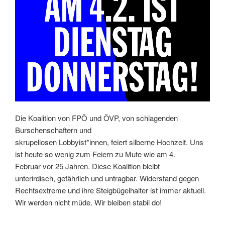
Die Koalition von FPÖ und ÖVP, von schlagenden
Burschenschaftern und
skrupellosen Lobbyist*innen, feiert silberne Hochzeit. Uns
ist heute so wenig zum Feiern zu Mute wie am 4.
Februar vor 25 Jahren. Diese Koalition bleibt
unterirdisch, gefährlich und untragbar. Widerstand gegen
Rechtsextreme und ihre Steigbügelhalter ist immer aktuell.
Wir werden nicht müde. Wir bleiben stabil do!