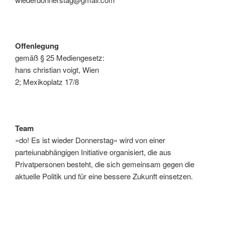
Offenlegung
gemäß § 25 Mediengesetz:
hans christian voigt, Wien
2; Mexikoplatz 17/8
Team
»do! Es ist wieder Donnerstag« wird von einer
parteiunabhängigen Initiative organisiert, die aus
Privatpersonen besteht, die sich gemeinsam gegen die
aktuelle Politik und für eine bessere Zukunft einsetzen.