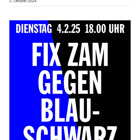
2. Oktober 2024