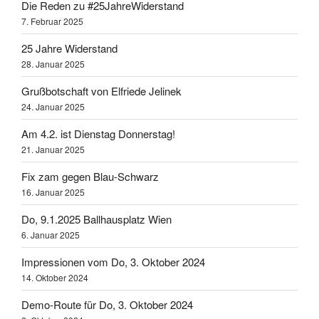
Die Reden zu #25JahreWiderstand
7. Februar 2025
25 Jahre Widerstand
28. Januar 2025
Grußbotschaft von Elfriede Jelinek
24. Januar 2025
Am 4.2. ist Dienstag Donnerstag!
21. Januar 2025
Fix zam gegen Blau-Schwarz
16. Januar 2025
Do, 9.1.2025 Ballhausplatz Wien
6. Januar 2025
Impressionen vom Do, 3. Oktober 2024
14. Oktober 2024
Demo-Route für Do, 3. Oktober 2024