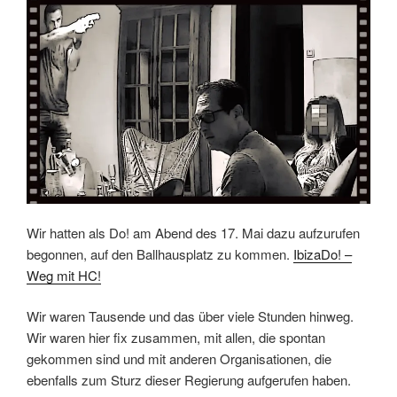
Wir hatten als Do! am Abend des 17. Mai dazu aufzurufen
begonnen, auf den Ballhausplatz zu kommen.
IbizaDo! –
Weg mit HC!
Wir waren Tausende und das über viele Stunden hinweg.
Wir waren hier fix zusammen, mit allen, die spontan
gekommen sind und mit anderen Organisationen, die
ebenfalls zum Sturz dieser Regierung aufgerufen haben.