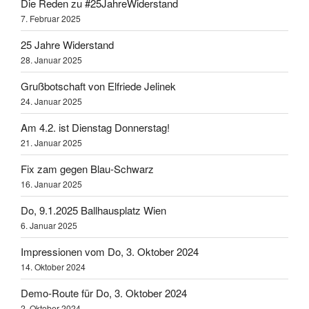
Die Reden zu #25JahreWiderstand
7. Februar 2025
25 Jahre Widerstand
28. Januar 2025
Grußbotschaft von Elfriede Jelinek
24. Januar 2025
Am 4.2. ist Dienstag Donnerstag!
21. Januar 2025
Fix zam gegen Blau-Schwarz
16. Januar 2025
Do, 9.1.2025 Ballhausplatz Wien
6. Januar 2025
Impressionen vom Do, 3. Oktober 2024
14. Oktober 2024
Demo-Route für Do, 3. Oktober 2024
2. Oktober 2024