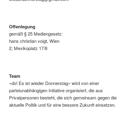
Offenlegung
gemäß § 25 Mediengesetz:
hans christian voigt, Wien
2; Mexikoplatz 17/8
Team
»do! Es ist wieder Donnerstag« wird von einer
parteiunabhängigen Initiative organisiert, die aus
Privatpersonen besteht, die sich gemeinsam gegen die
aktuelle Politik und für eine bessere Zukunft einsetzen.