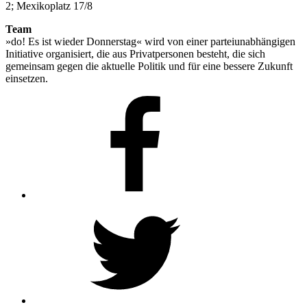
2; Mexikoplatz 17/8
Team
»do! Es ist wieder Donnerstag« wird von einer parteiunabhängigen
Initiative organisiert, die aus Privatpersonen besteht, die sich
gemeinsam gegen die aktuelle Politik und für eine bessere Zukunft
einsetzen.
Facebook
Twitter