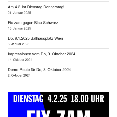
Am 4.2. ist Dienstag Donnerstag!
21. Januar 2025
Fix zam gegen Blau-Schwarz
16. Januar 2025
Do, 9.1.2025 Ballhausplatz Wien
6. Januar 2025
Impressionen vom Do, 3. Oktober 2024
14. Oktober 2024
Demo-Route für Do, 3. Oktober 2024
2. Oktober 2024