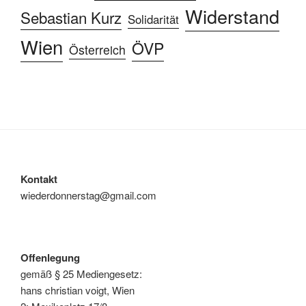
Widerstand
Sebastian Kurz
Solidarität
Wien
ÖVP
Österreich
Kontakt
wiederdonnerstag@gmail.com
Offenlegung
gemäß § 25 Mediengesetz:
hans christian voigt, Wien