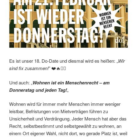
Es ist unser 18. Do-Date und diesmal wird es heißen: „
Wir
sind fix zusammen!
” ❤️🔥✊🏽
Und auch: „
Wohnen ist ein Menschenrecht – am
Donnerstag und jeden Tag!
„
Wohnen wird für immer mehr Menschen immer weniger
leistbar, Befristungen von Mietverträgen führen zu
Unsicherheit und Verdrängung. Jeder Mensch hat aber das
Recht, selbstbestimmt und selbstgewählt zu wohnen, an
einem Ort eigener Wahl, nicht dort, wo gerade Platz ist, weil