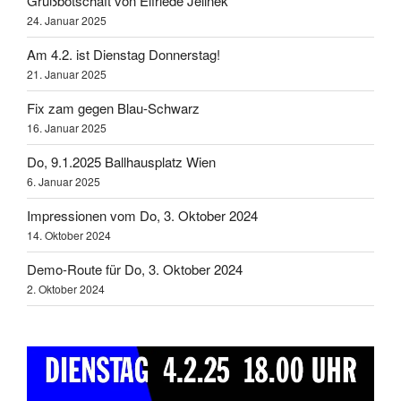
Grußbotschaft von Elfriede Jelinek
24. Januar 2025
Am 4.2. ist Dienstag Donnerstag!
21. Januar 2025
Fix zam gegen Blau-Schwarz
16. Januar 2025
Do, 9.1.2025 Ballhausplatz Wien
6. Januar 2025
Impressionen vom Do, 3. Oktober 2024
14. Oktober 2024
Demo-Route für Do, 3. Oktober 2024
2. Oktober 2024