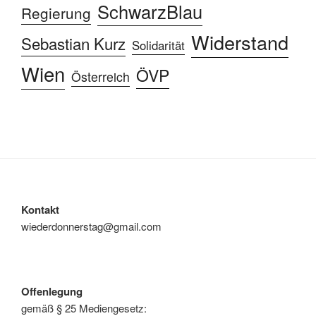
SchwarzBlau
Regierung
Widerstand
Sebastian Kurz
Solidarität
Wien
ÖVP
Österreich
Kontakt
wiederdonnerstag@gmail.com
Offenlegung
gemäß § 25 Mediengesetz: