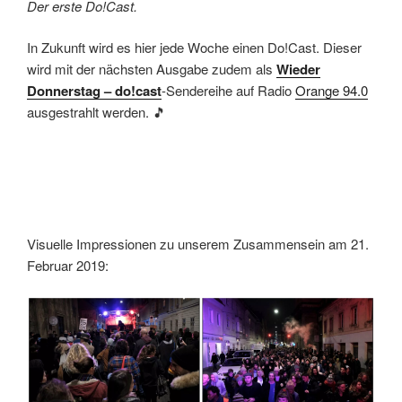
Der erste Do!Cast.
In Zukunft wird es hier jede Woche einen Do!Cast. Dieser
wird mit der nächsten Ausgabe zudem als
Wieder
Donnerstag – do!cast
-Sendereihe auf Radio
Orange 94.0
ausgestrahlt werden. 🎵
Visuelle Impressionen zu unserem Zusammensein am 21.
Februar 2019: