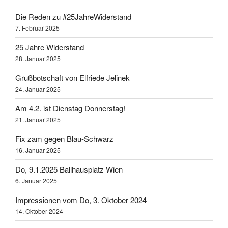
Die Reden zu #25JahreWiderstand
7. Februar 2025
25 Jahre Widerstand
28. Januar 2025
Grußbotschaft von Elfriede Jelinek
24. Januar 2025
Am 4.2. ist Dienstag Donnerstag!
21. Januar 2025
Fix zam gegen Blau-Schwarz
16. Januar 2025
Do, 9.1.2025 Ballhausplatz Wien
6. Januar 2025
Impressionen vom Do, 3. Oktober 2024
14. Oktober 2024