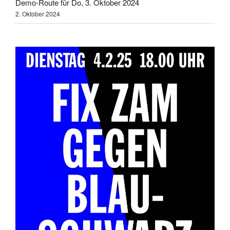
Demo-Route für Do, 3. Oktober 2024
2. Oktober 2024