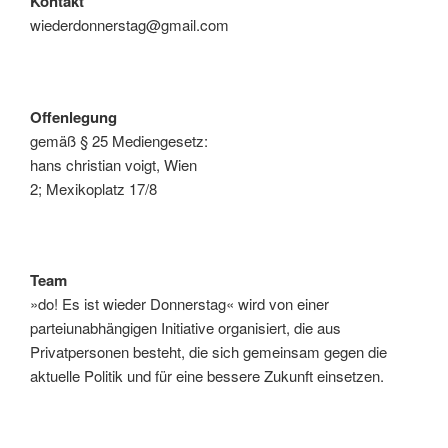
Kontakt
wiederdonnerstag@gmail.com
Offenlegung
gemäß § 25 Mediengesetz:
hans christian voigt, Wien
2; Mexikoplatz 17/8
Team
»do! Es ist wieder Donnerstag« wird von einer
parteiunabhängigen Initiative organisiert, die aus
Privatpersonen besteht, die sich gemeinsam gegen die
aktuelle Politik und für eine bessere Zukunft einsetzen.