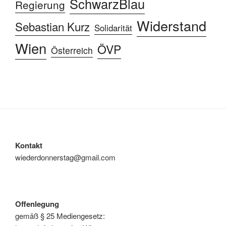
SchwarzBlau
Regierung
Widerstand
Sebastian Kurz
Solidarität
Wien
ÖVP
Österreich
Kontakt
wiederdonnerstag@gmail.com
Offenlegung
gemäß § 25 Mediengesetz: