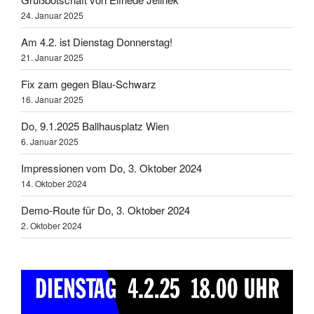
24. Januar 2025
Am 4.2. ist Dienstag Donnerstag!
21. Januar 2025
Fix zam gegen Blau-Schwarz
16. Januar 2025
Do, 9.1.2025 Ballhausplatz Wien
6. Januar 2025
Impressionen vom Do, 3. Oktober 2024
14. Oktober 2024
Demo-Route für Do, 3. Oktober 2024
2. Oktober 2024