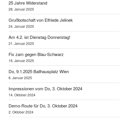
25 Jahre Widerstand
28. Januar 2025
Grußbotschaft von Elfriede Jelinek
24. Januar 2025
Am 4.2. ist Dienstag Donnerstag!
21. Januar 2025
Fix zam gegen Blau-Schwarz
16. Januar 2025
Do, 9.1.2025 Ballhausplatz Wien
6. Januar 2025
Impressionen vom Do, 3. Oktober 2024
14. Oktober 2024
Demo-Route für Do, 3. Oktober 2024
2. Oktober 2024