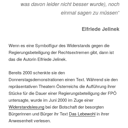
was davon leider nicht besser wurde), noch
einmal sagen zu müssen
“
Elfriede Jelinek
Wenn es eine Symbolfigur des Widerstands gegen die
Regierungsbeteiligung der Rechtsextremen gibt, dann ist
das die Autorin Elfriede Jelinek.
Bereits 2000 schenkte sie den
Donnerstagsdemonstrationen einen Text. Während sie den
repräsentativen Theatern Österreichs die Aufführung ihrer
Stücke für die Dauer einer Regierungsbeteiligung der FPÖ
untersagte, wurde im Juni 2000 im Zuge einer
Widerstandslesung
bei der Botschaft der besorgten
Bürgerinnen und Bürger ihr Text
Das Lebewohl
in ihrer
Anwesenheit verlesen.