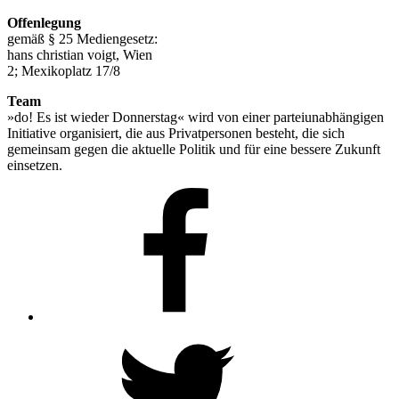
Offenlegung
gemäß § 25 Mediengesetz:
hans christian voigt, Wien
2; Mexikoplatz 17/8
Team
»do! Es ist wieder Donnerstag« wird von einer parteiunabhängigen
Initiative organisiert, die aus Privatpersonen besteht, die sich
gemeinsam gegen die aktuelle Politik und für eine bessere Zukunft
einsetzen.
Facebook
Twitter