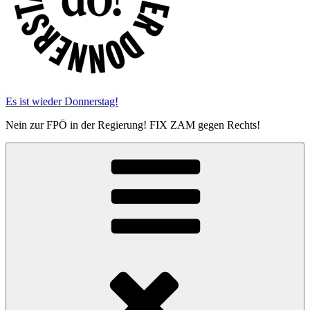
Es ist wieder Donnerstag!
Nein zur FPÖ in der Regierung! FIX ZAM gegen Rechts!