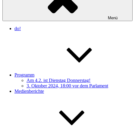
Menü
do!
Programm
Am 4.2. ist Dienstag Donnerstag!
3. Oktober 2024, 18:00 vor dem Parlament
Medienberichte