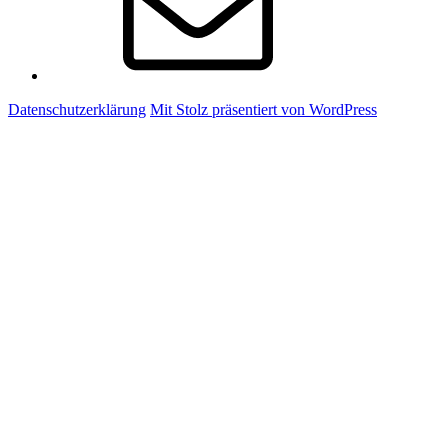
Datenschutzerklärung
Mit Stolz präsentiert von WordPress