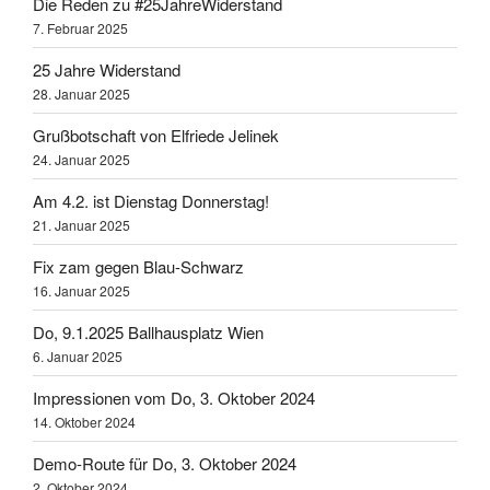
Die Reden zu #25JahreWiderstand
7. Februar 2025
25 Jahre Widerstand
28. Januar 2025
Grußbotschaft von Elfriede Jelinek
24. Januar 2025
Am 4.2. ist Dienstag Donnerstag!
21. Januar 2025
Fix zam gegen Blau-Schwarz
16. Januar 2025
Do, 9.1.2025 Ballhausplatz Wien
6. Januar 2025
Impressionen vom Do, 3. Oktober 2024
14. Oktober 2024
Demo-Route für Do, 3. Oktober 2024
2. Oktober 2024