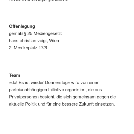
Offenlegung
gemäß § 25 Mediengesetz:
hans christian voigt, Wien
2; Mexikoplatz 17/8
Team
»do! Es ist wieder Donnerstag« wird von einer
parteiunabhängigen Initiative organisiert, die aus
Privatpersonen besteht, die sich gemeinsam gegen die
aktuelle Politik und für eine bessere Zukunft einsetzen.