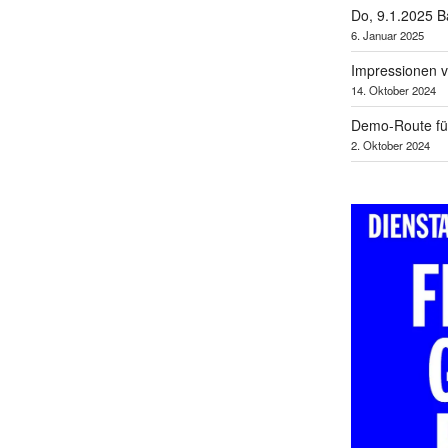
Do, 9.1.2025 B
6. Januar 2025
Impressionen v
14. Oktober 2024
Demo-Route für
2. Oktober 2024