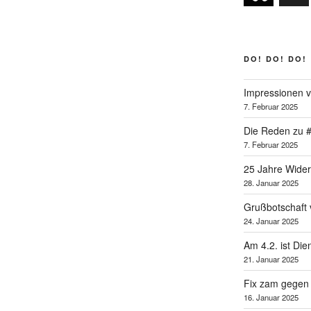
DO! DO! DO!
Impressionen v
7. Februar 2025
Die Reden zu 
7. Februar 2025
25 Jahre Wider
28. Januar 2025
Grußbotschaft v
24. Januar 2025
Am 4.2. ist Di
21. Januar 2025
Fix zam gegen
16. Januar 2025