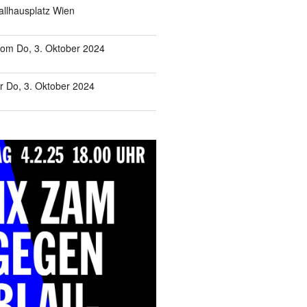
allhausplatz Wien
om Do, 3. Oktober 2024
 Do, 3. Oktober 2024