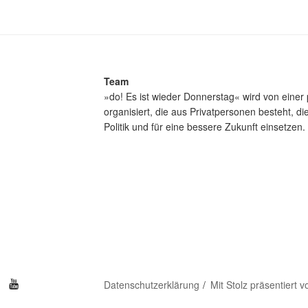
Team
»do! Es ist wieder Donnerstag« wird von einer 
organisiert, die aus Privatpersonen besteht, d
Politik und für eine bessere Zukunft einsetzen.
be
Datenschutzerklärung
Mit Stolz präsentiert