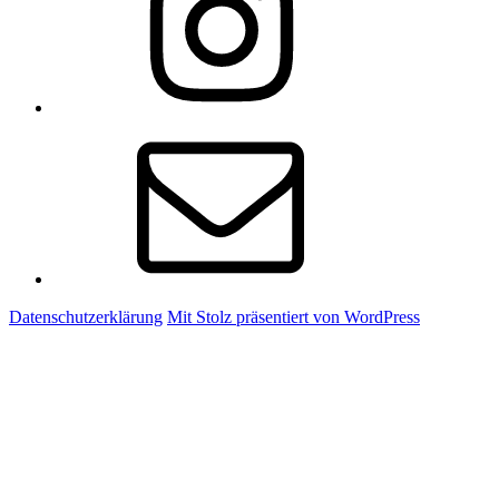
E-
Mail
Datenschutzerklärung
Mit Stolz präsentiert von WordPress