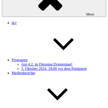
Menü
do!
Programm
Am 4.2. ist Dienstag Donnerstag!
3. Oktober 2024, 18:00 vor dem Parlament
Medienberichte