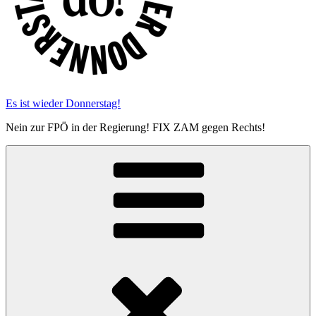
Es ist wieder Donnerstag!
Nein zur FPÖ in der Regierung! FIX ZAM gegen Rechts!