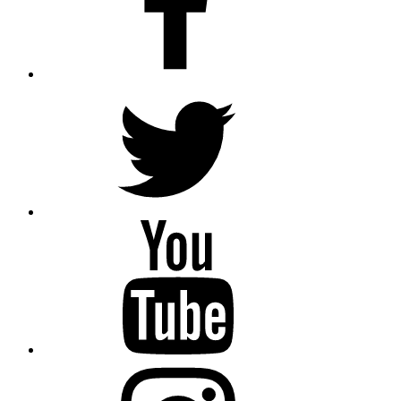
Twitter
YouTube
Instagram