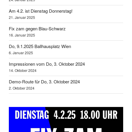
Am 4.2. ist Dienstag Donnerstag!
21. Januar 2025
Fix zam gegen Blau-Schwarz
16. Januar 2025
Do, 9.1.2025 Ballhausplatz Wien
6. Januar 2025
Impressionen vom Do, 3. Oktober 2024
14. Oktober 2024
Demo-Route für Do, 3. Oktober 2024
2. Oktober 2024