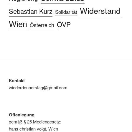
Widerstand
Sebastian Kurz
Solidarität
Wien
ÖVP
Österreich
Kontakt
wiederdonnerstag@gmail.com
Offenlegung
gemäß § 25 Mediengesetz:
hans christian voigt, Wien