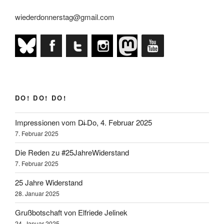
wieder
wiederdonnerstag@gmail.com
Donnerstag!“
DO! DO! DO!
Impressionen vom D̶i̶ Do, 4. Februar 2025
7. Februar 2025
Die Reden zu #25JahreWiderstand
7. Februar 2025
25 Jahre Widerstand
28. Januar 2025
Grußbotschaft von Elfriede Jelinek
24. Januar 2025