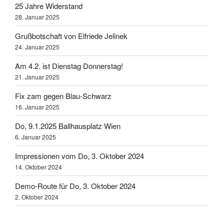
25 Jahre Widerstand
28. Januar 2025
Grußbotschaft von Elfriede Jelinek
24. Januar 2025
Am 4.2. ist Dienstag Donnerstag!
21. Januar 2025
Fix zam gegen Blau-Schwarz
16. Januar 2025
Do, 9.1.2025 Ballhausplatz Wien
6. Januar 2025
Impressionen vom Do, 3. Oktober 2024
14. Oktober 2024
Demo-Route für Do, 3. Oktober 2024
2. Oktober 2024