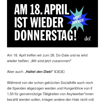
Am 18. April treffen wir zum 26. Do-Date und es wird
wieder heißen: „
Wir sind jetzt zusammen!
”
Aber auch: „
Haltet den Dieb!
” 💶💶💶
Während von der schon gekürzten Sozialhilfe auch noch
die Spenden abgezogen werden und Hungerlöhne von €
1,50 für gemeinnützige Tätigkeiten von Asylwerber*innen
bezahlt werden sollen, kriegen andere den Hals nicht voll.