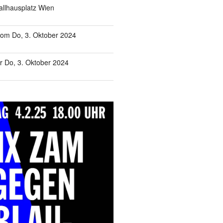
allhausplatz Wien
om Do, 3. Oktober 2024
 Do, 3. Oktober 2024