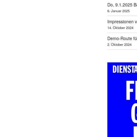
Do, 9.1.2025 B
6. Januar 2025
Impressionen v
14. Oktober 2024
Demo-Route für
2. Oktober 2024