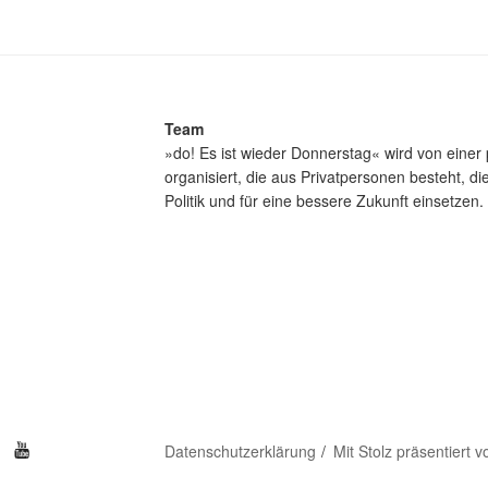
Team
»do! Es ist wieder Donnerstag« wird von einer 
organisiert, die aus Privatpersonen besteht, d
Politik und für eine bessere Zukunft einsetzen.
be
Datenschutzerklärung
Mit Stolz präsentiert