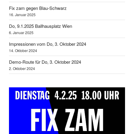
Fix zam gegen Blau-Schwarz
16. Januar 2025
Do, 9.1.2025 Ballhausplatz Wien
6. Januar 2025
Impressionen vom Do, 3. Oktober 2024
14. Oktober 2024
Demo-Route für Do, 3. Oktober 2024
2. Oktober 2024