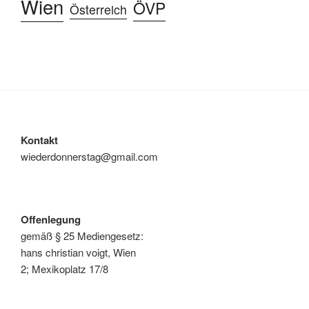
Wien
ÖVP
Österreich
Kontakt
wiederdonnerstag@gmail.com
Offenlegung
gemäß § 25 Mediengesetz:
hans christian voigt, Wien
2; Mexikoplatz 17/8