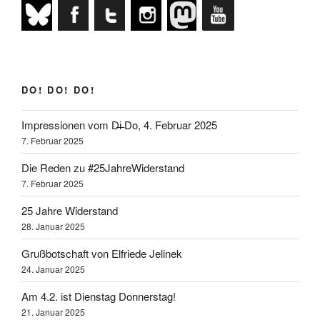
DO! DO! DO!
Impressionen vom D̶i̶ Do, 4. Februar 2025
7. Februar 2025
Die Reden zu #25JahreWiderstand
7. Februar 2025
25 Jahre Widerstand
28. Januar 2025
Grußbotschaft von Elfriede Jelinek
24. Januar 2025
Am 4.2. ist Dienstag Donnerstag!
21. Januar 2025