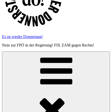
Es ist wieder Donnerstag!
Nein zur FPÖ in der Regierung! FIX ZAM gegen Rechts!