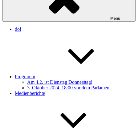
Menü
do!
Programm
Am 4.2. ist Dienstag Donnerstag!
3. Oktober 2024, 18:00 vor dem Parlament
Medienberichte