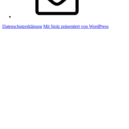
Datenschutzerklärung
Mit Stolz präsentiert von WordPress