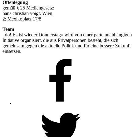
Offenlegung
gemäß § 25 Mediengesetz:
hans christian voigt, Wien
2; Mexikoplatz 17/8
Team
»do! Es ist wieder Donnerstag« wird von einer parteiunabhängigen
Initiative organisiert, die aus Privatpersonen besteht, die sich
gemeinsam gegen die aktuelle Politik und für eine bessere Zukunft
einsetzen.
Facebook
Twitter